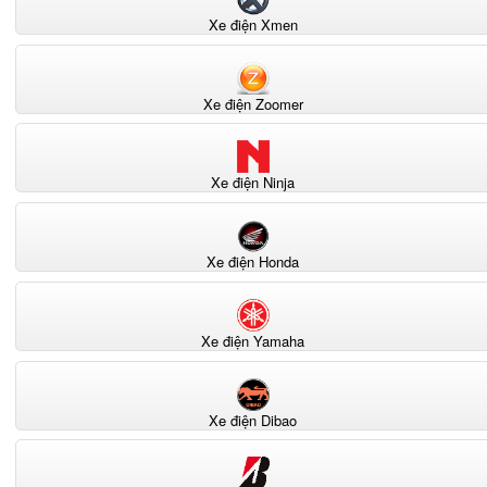
Xe điện Xmen
Xe điện Zoomer
Xe điện Ninja
Xe điện Honda
Xe điện Yamaha
Xe điện Dibao