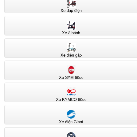
Xe đạp điện
Xe 3 bánh
Xe điện gấp
Xe SYM 50cc
Xe KYMCO 50cc
Xe điện Giant