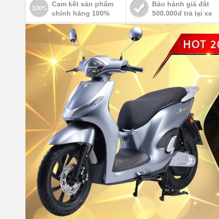
Cam kết sản phẩm
Bảo hành giá đắt
chính hãng 100%
500.000đ trả lại xe