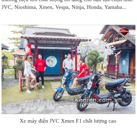
JVC, Nioshima, Xmen, Vespa, Ninja, Honda, Yamaha...
Xe máy điện JVC Xmen F1 chất lượng cao