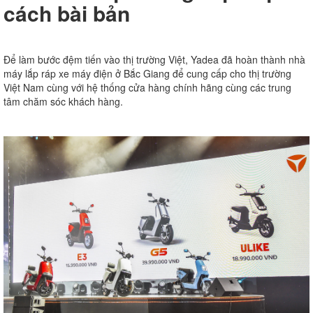
cách bài bản
Để làm bước đệm tiến vào thị trường Việt, Yadea đã hoàn thành nhà
máy lắp ráp xe máy điện ở Bắc Giang để cung cấp cho thị trường
Việt Nam cùng với hệ thống cửa hàng chính hãng cùng các trung
tâm chăm sóc khách hàng.