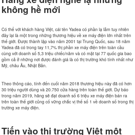
không hề mới
Có thể với khách hàng Việt, cái tên Yadea có phần lạ lẫm tuy nhiên
đây lại là một trong những thương hiệu về xe máy điện lớn nhất trên
thế giới. Được thành lập vào năm 2001 tại Trung Quốc, sau 18 năm
Yadea đã có trong tay 11,7% thị phần xe máy điện trên toàn cầu
cùng với doanh số 5,3 triệu chiếc/năm và có mặt tại 77 quốc gia bao
gồm cả ở những nơi được đánh giá là có thị trường khó tính nhất như
Mỹ, châu Âu, Nhật Bản.
Theo thông cáo, tính đến cuối năm 2018 thương hiệu này đã có hơn
30 triệu người dùng và 20.750 cửa hàng trên toàn thế giới. Dự báo
trong năm 2019, hãng sẽ đạt doanh số 6 triệu xe máy điện bán ra
trên toàn thế giới củng cố vững chắc vị thế số 1 về doanh số trong thị
trường xe máy điện.
Tiến vào thị trường Việt một