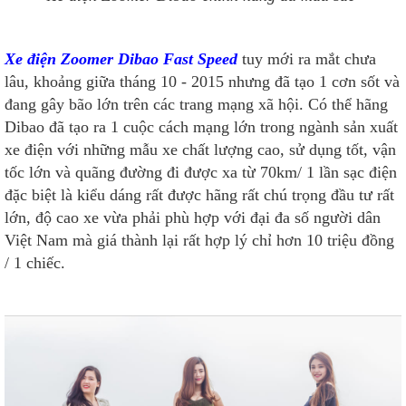
Xe điện Zoomer Dibao Fast Speed
tuy mới ra mắt chưa
lâu, khoảng giữa tháng 10 - 2015 nhưng đã tạo 1 cơn sốt và
đang gây bão lớn trên các trang mạng xã hội. Có thể hãng
Dibao đã tạo ra 1 cuộc cách mạng lớn trong ngành sản xuất
xe điện với những mẫu xe chất lượng cao, sử dụng tốt, vận
tốc lớn và quãng đường đi được xa từ 70km/ 1 lần sạc điện
đặc biệt là kiểu dáng rất được hãng rất chú trọng đầu tư rất
lớn, độ cao xe vừa phải phù hợp với đại đa số người dân
Việt Nam mà giá thành lại rất hợp lý chỉ hơn 10 triệu đồng
/ 1 chiếc.