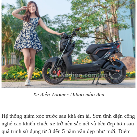
Xe điện Zoomer Dibao màu đen
Hệ thống giảm xóc trước sau khá êm ái, Sơn tĩnh điện công
nghệ cao khiến chiếc xe trở nên sắc nét và bền đẹp hơn sau
quá trình sử dụng từ 3 đến 5 năm vẫn đẹp như mới, Điểm