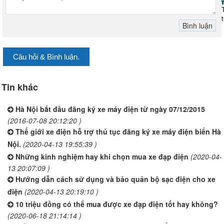
Câu hỏi & Bình luận.
Tin khác
Hà Nội bắt đầu đăng ký xe máy điện từ ngày 07/12/2015
(2016-07-08 20:12:20 )
Thế giới xe điện hỗ trợ thủ tục đăng ký xe máy điện biển Hà
Nội.
(2020-04-13 19:55:39 )
Những kinh nghiệm hay khi chọn mua xe đạp điện
(2020-04-
13 20:07:09 )
Hướng dẫn cách sử dụng và bảo quản bộ sạc điện cho xe
điện
(2020-04-13 20:19:10 )
10 triệu đồng có thể mua được xe đạp điện tốt hay không?
(2020-06-18 21:14:14 )