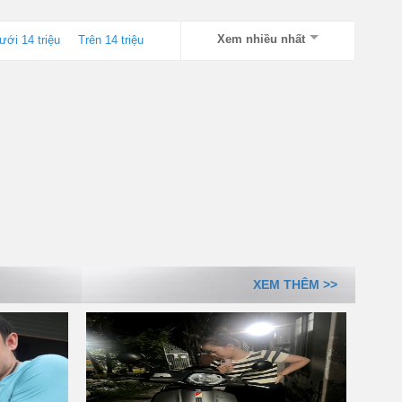
Xem nhiều nhất
ưới 14 triệu
Trên 14 triệu
XEM THÊM >>