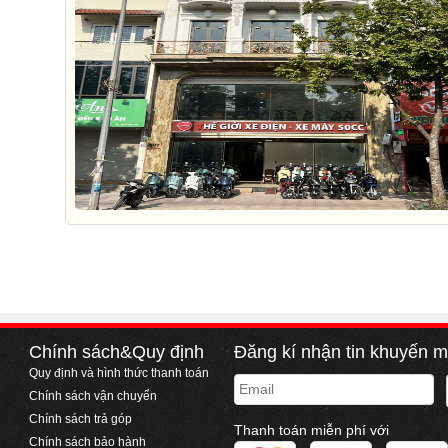
Chính sách&Quy định
Đăng kí nhận tin khuyến m
Quy định và hình thức thanh toán
Email
Chính sách vận chuyển
Chính sách trả góp
Thanh toán miễn phí với
Chính sách bảo hành