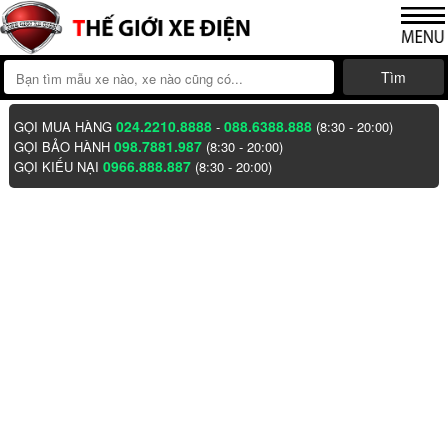
Tìm
024.2210.8888
088.6388.888
GỌI MUA HÀNG
-
(8:30 - 20:00)
098.7881.987
GỌI BẢO HÀNH
(8:30 - 20:00)
0966.888.887
GỌI KIẾU NẠI
(8:30 - 20:00)