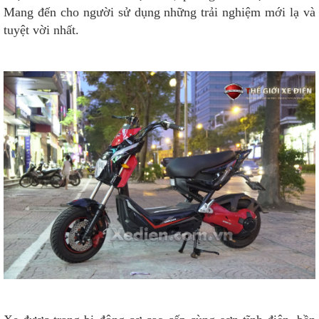
Mang đến cho người sử dụng những trải nghiệm mới lạ và
tuyệt vời nhất.