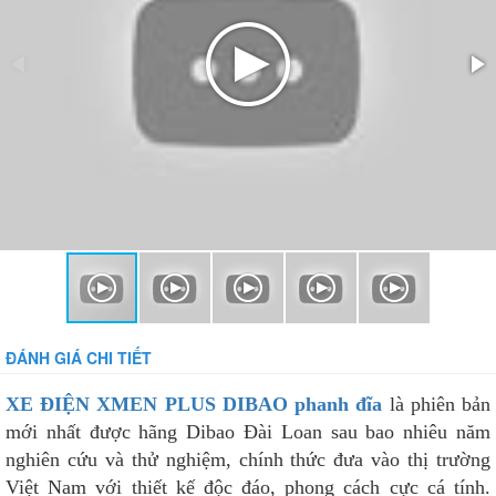
ĐÁNH GIÁ CHI TIẾT
XE ĐIỆN XMEN PLUS DIBAO phanh đĩa
là phiên bản
mới nhất được hãng Dibao Đài Loan sau bao nhiêu năm
nghiên cứu và thử nghiệm, chính thức đưa vào thị trường
Việt Nam với thiết kế độc đáo, phong cách cực cá tính.