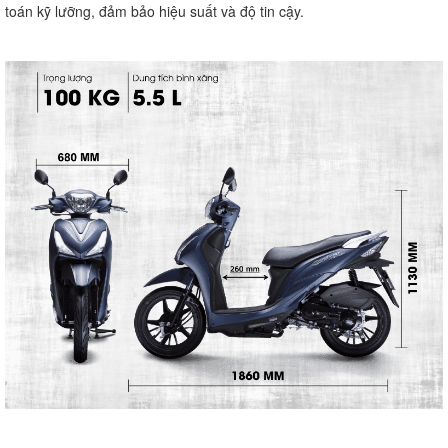
toán kỹ lưỡng, đảm bảo hiệu suất và độ tin cậy.