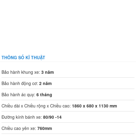
THÔNG SỐ KĨ THUẬT
Bảo hành khung xe:
3 năm
Bảo hành động cơ:
2 năm
Bảo hành ác quy:
6 tháng
Chiều dài x Chiều rộng x Chiều cao:
1860 x 680 x 1130 mm
Đường kính bánh xe:
80/90 -14
Chiều cao yên xe:
760mm