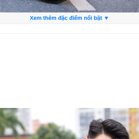
Xem thêm đặc điểm nổi bật ▼