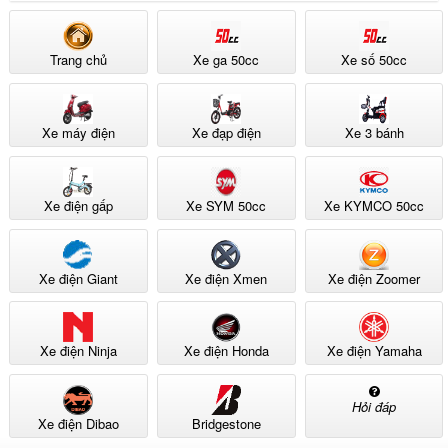
Trang chủ
Xe ga 50cc
Xe số 50cc
Xe máy điện
Xe đạp điện
Xe 3 bánh
Xe điện gấp
Xe SYM 50cc
Xe KYMCO 50cc
Xe điện Giant
Xe điện Xmen
Xe điện Zoomer
Xe điện Ninja
Xe điện Honda
Xe điện Yamaha
Hỏi đáp
Xe điện Dibao
Bridgestone