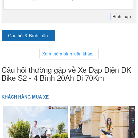
Câu hỏi & Bình luận.
Xem thêm bình luận khác...
Câu hỏi thường gặp về Xe Đạp Điện DK
Bike S2 - 4 Bình 20Ah Đi 70Km
KHÁCH HÀNG MUA XE