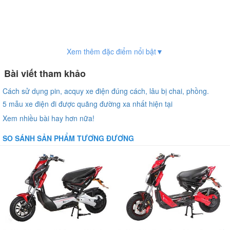
Xem thêm đặc điểm nổi bật▼
Bài viết tham khảo
Cách sử dụng pin, acquy xe điện đúng cách, lâu bị chai, phồng.
5 mẫu xe điện đi được quãng đường xa nhất hiện tại
Xem nhiều bài hay hơn nữa!
SO SÁNH SẢN PHẨM TƯƠNG ĐƯƠNG