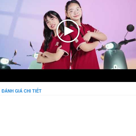
ĐÁNH GIÁ CHI TIẾT