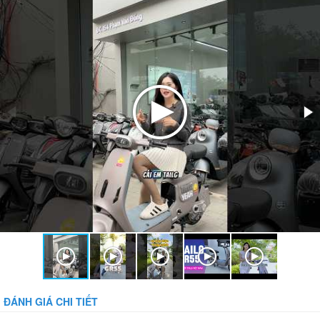
ĐÁNH GIÁ CHI TIẾT