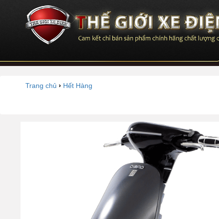
Trang chủ
›
Hết Hàng