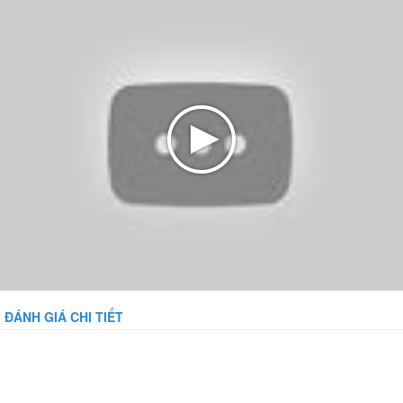
ĐÁNH GIÁ CHI TIẾT