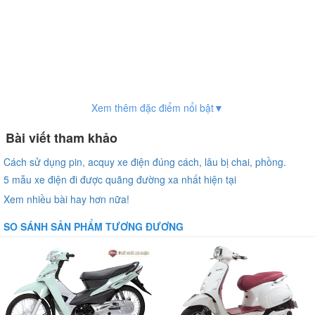
Xem thêm đặc điểm nổi bật▼
Bài viết tham khảo
Cách sử dụng pin, acquy xe điện đúng cách, lâu bị chai, phồng.
5 mẫu xe điện đi được quãng đường xa nhất hiện tại
Xem nhiều bài hay hơn nữa!
SO SÁNH SẢN PHẨM TƯƠNG ĐƯƠNG