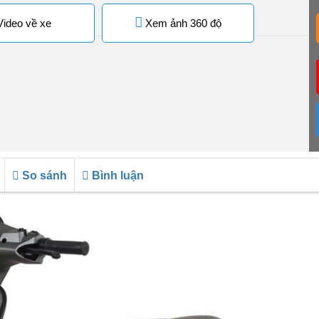
ideo về xe
Xem ảnh 360 độ
So sánh
Bình luận