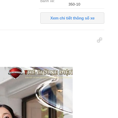
Bánh xe:
350-10
Xem chi tiết thông số xe