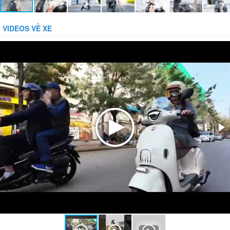
VIDEOS VỀ XE