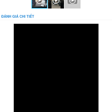
ĐÁNH GIÁ CHI TIẾT