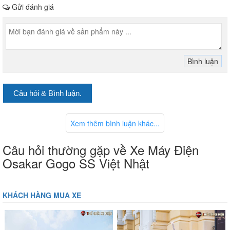
Gửi đánh giá
Câu hỏi & Bình luận.
Xem thêm bình luận khác...
Câu hỏi thường gặp về Xe Máy Điện
Osakar Gogo SS Việt Nhật
KHÁCH HÀNG MUA XE