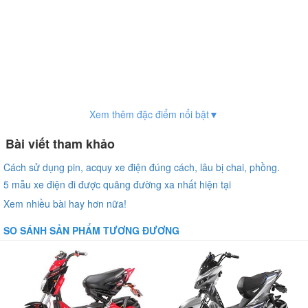
Xem thêm đặc điểm nổi bật▼
Bài viết tham khảo
Cách sử dụng pin, acquy xe điện đúng cách, lâu bị chai, phồng.
5 mẫu xe điện đi được quãng đường xa nhất hiện tại
Xem nhiều bài hay hơn nữa!
SO SÁNH SẢN PHẨM TƯƠNG ĐƯƠNG