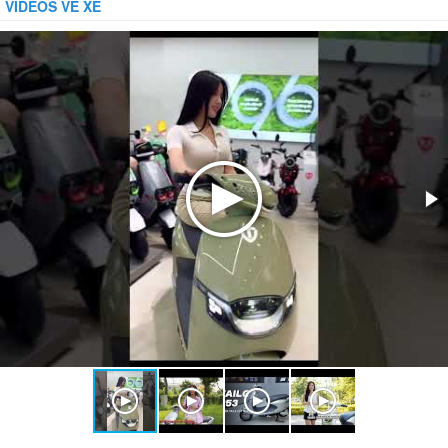
VIDEOS VỀ XE